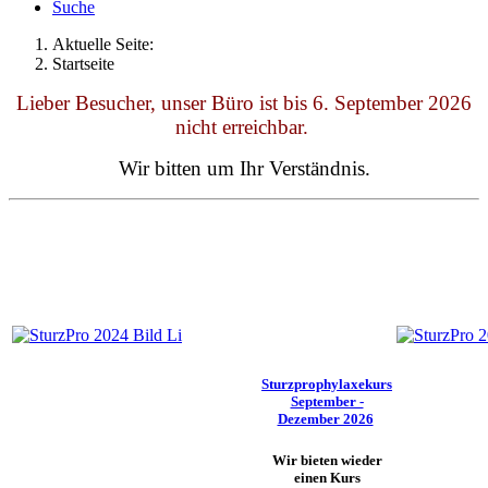
Suche
Aktuelle Seite:
Startseite
Lieber Besucher, unser Büro ist bis 6. September 2026
nicht erreichbar.
Wir bitten um Ihr Verständnis.
Sturzprophylaxekurs
September -
Dezember 2026
Wir bieten wieder
einen Kurs