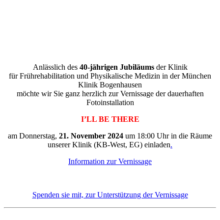
Anlässlich des
40-jährigen Jubiläums
der Klinik
für Frührehabilitation und Physikalische Medizin in der München
Klinik Bogenhausen
möchte wir Sie ganz herzlich zur Vernissage der dauerhaften
Fotoinstallation
I’LL BE THERE
am Donnerstag,
21. November 2024
um 18:00 Uhr in die Räume
unserer Klinik (KB-West, EG) einladen
.
Information zur Vernissage
Spenden sie mit, zur Unterstützung der Vernissage