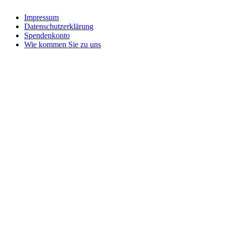
Impressum
Datenschutzerklärung
Spendenkonto
Wie kommen Sie zu uns