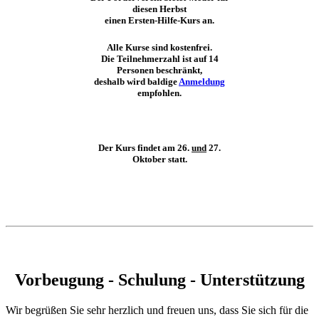
diesen Herbst
einen Ersten-Hilfe-Kurs an.
Alle Kurse sind kostenfrei.
Die Teilnehmerzahl ist auf 14
Personen beschränkt,
deshalb wird baldige
Anmeldung
empfohlen.
Der Kurs findet am 26.
und
27.
Oktober statt.
Vorbeugung - Schulung - Unterstützung
Wir begrüßen Sie sehr herzlich und freuen uns, dass Sie sich für die