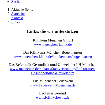
Suche
Aktuelle Seite:
Startseite
Kontakt
Links
Links, die wir unterstützen
Klinikum München GmbH
www.muenchen-klinik.de
Das Klinikums München-Bogenhausen
www.muenchen-klinik.de/krankenhaus/bogenhausen
Das Referat für Gesundheit umd Umwelt der LH München
www.muenchen.de/rathaus/Stadtverwaltung/Referat-fuer-
Gesundheit-und-Umwelt.htm
Die Münchener Feuerwehr
www.Feuerwehr.Muenchen.de
Lachen ist gesund
www.Klinikclowns.de